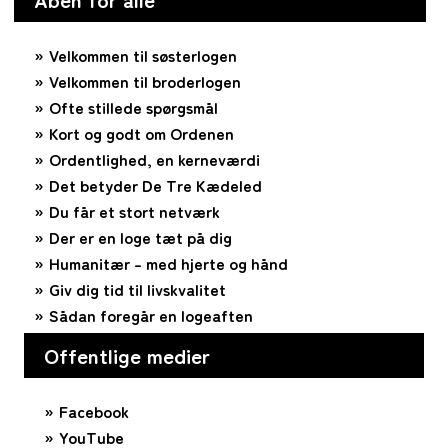
Velkommen til søsterlogen
Velkommen til broderlogen
Ofte stillede spørgsmål
Kort og godt om Ordenen
Ordentlighed, en kerneværdi
Det betyder De Tre Kædeled
Du får et stort netværk
Der er en loge tæt på dig
Humanitær – med hjerte og hånd
Giv dig tid til livskvalitet
Sådan foregår en logeaften
Offentlige medier
Facebook
YouTube